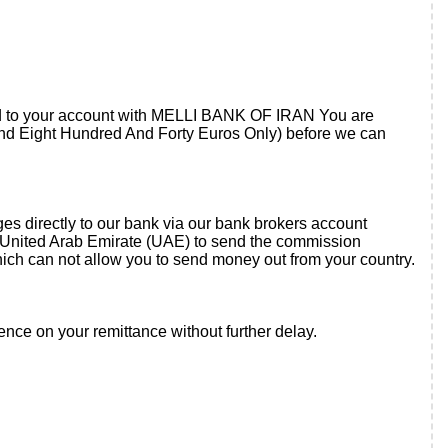
 fund to your account with MELLI BANK OF IRAN You are
and Eight Hundred And Forty Euros Only) before we can
s directly to our bank via our bank brokers account
to United Arab Emirate (UAE) to send the commission
which can not allow you to send money out from your country.
nce on your remittance without further delay.