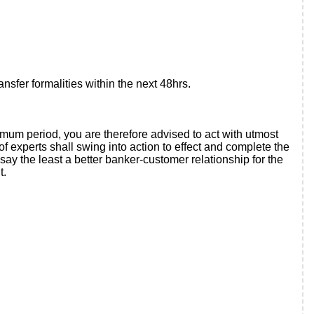
sfer formalities within the next 48hrs.
 period, you are therefore advised to act with utmost
 experts shall swing into action to effect and complete the
say the least a better banker-customer relationship for the
t.