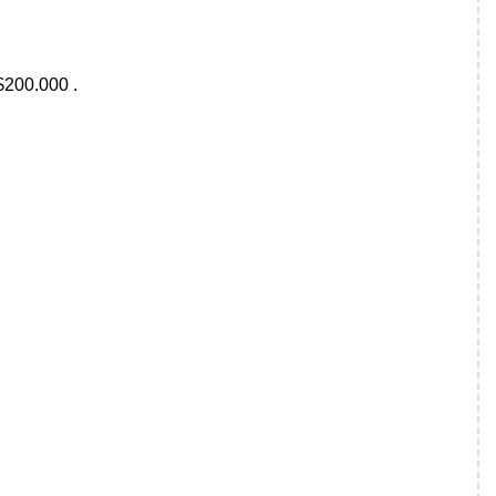
 $200.000 .