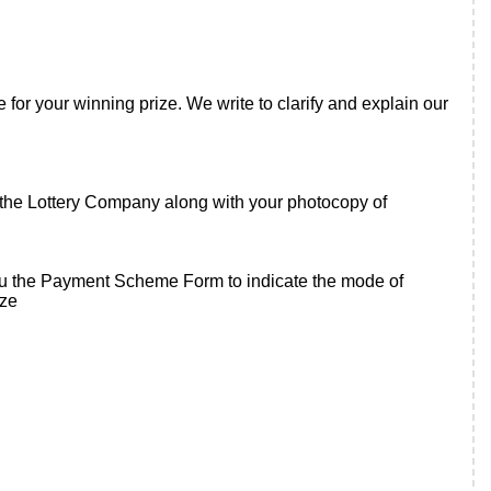
for your winning prize. We write to clarify and explain our
 the Lottery Company along with your photocopy of
 you the Payment Scheme Form to indicate the mode of
ize