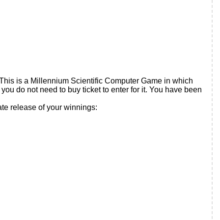
 This is a Millennium Scientific Computer Game in which
ou do not need to buy ticket to enter for it. You have been
ate release of your winnings: