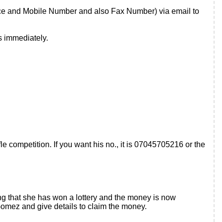
ce and Mobile Number and also Fax Number) via email to
s immediately.
e competition. If you want his no., it is 07045705216 or the
g that she has won a lottery and the money is now
z and give details to claim the money.