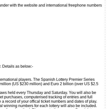
der with the website and international freephone numbers
Details as below:-
nternational players. The Spanish Lottery Premier Series
4 million (US $230 million) and Euro 2 billion (over US $2.5
draws held every Thursday and Saturday. You will also be
et purchases, computerised tracking of entries and full
a record of your offical ticket numbers and dates of play.
cal winning numbers for each lottery will also be included.