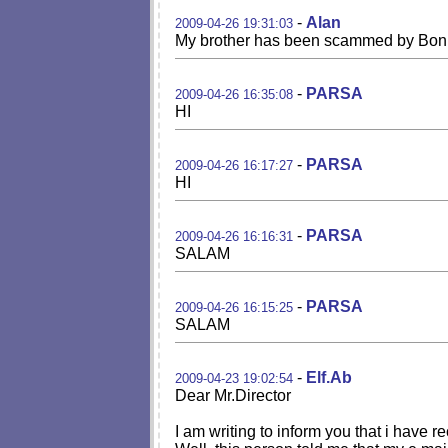
-
Alan
2009-04-26 19:31:03
My brother has been scammed by Bonuz.
-
PARSA
2009-04-26 16:35:08
HI
-
PARSA
2009-04-26 16:17:27
HI
-
PARSA
2009-04-26 16:16:31
SALAM
-
PARSA
2009-04-26 16:15:25
SALAM
-
Elf.Ab
2009-04-23 19:02:54
Dear Mr.Director
I am writing to inform you that i hav