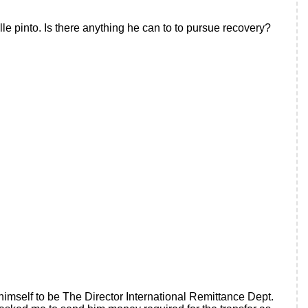
 pinto. Is there anything he can to to pursue recovery?
imself to be The Director International Remittance Dept.