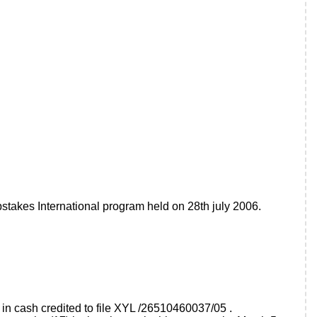
kes International program held on 28th july 2006.
in cash credited to file XYL /26510460037/05 .